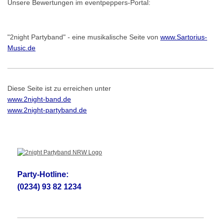
Unsere Bewertungen im eventpeppers-Portal:
"2night Partyband" - eine musikalische Seite von
www.Sartorius-
Music.de
Diese Seite ist zu erreichen unter
www.2night-band.de
www.2night-partyband.de
Party-Hotline:
(0234) 93 82 1234