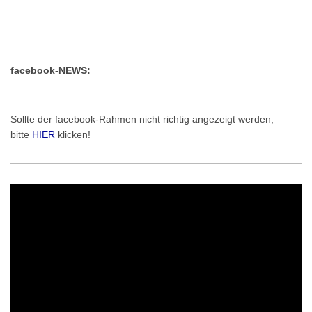
facebook-NEWS:
Sollte der facebook-Rahmen nicht richtig angezeigt werden,
bitte
HIER
klicken!