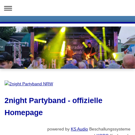
2night Partyband - offizielle
Homepage
powered by
KS Audio
Beschallungssysteme