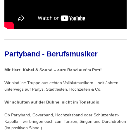
Partyband - Berufsmusiker
Mit Herz, Kabel & Sound – eure Band aus’m Pott!
Wir sind ’ne Truppe aus echten Vollblutmusikern – seit Jahren
unterwegs auf Partys, Stadtfesten, Hochzeiten & Co.
Wir schuften auf der Bühne, nicht im Tonstudio.
Ob Partyband, Coverband, Hochzeitsband oder Schützenfest-
Kapelle – wir bringen euch zum Tanzen, Singen und Durchdrehen
(im positiven Sinne!).