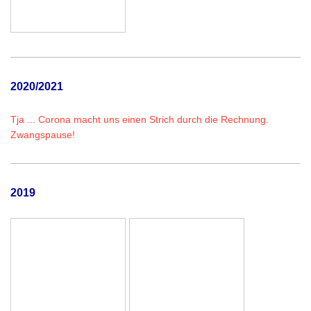
2020/2021
Tja ... Corona macht uns einen Strich durch die Rechnung.
Zwangspause!
2019