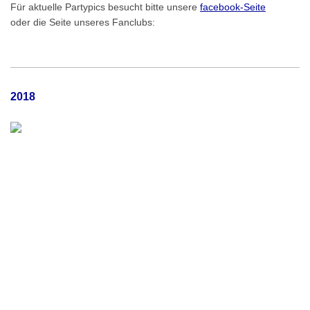
Für aktuelle Partypics besucht bitte unsere
facebook-Seite
oder die Seite unseres Fanclubs
:
2018