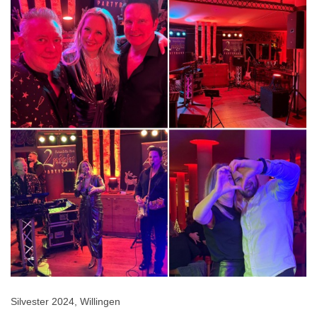
Silvester 2024, Willingen