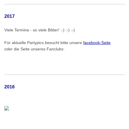
2017
Viele Termine - so viele Bilder! :-) :-) :-)
Für aktuelle Partypics besucht bitte unsere
facebook-Seite
oder die Seite unseres Fanclubs
:
2016