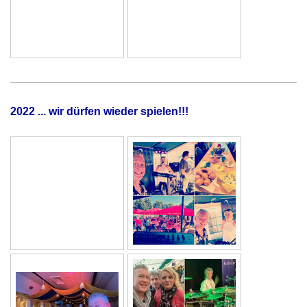
2022 ... wir dürfen wieder spielen!!!