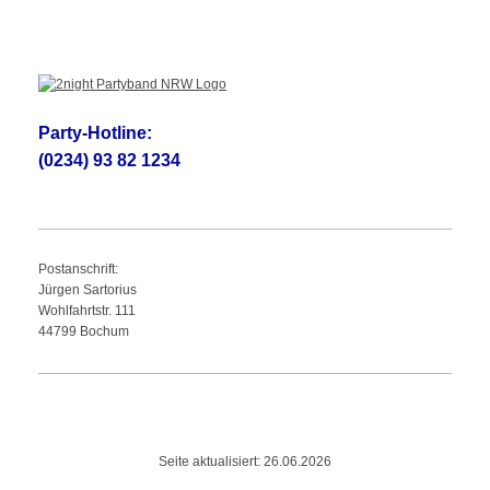
Party-Hotline:
(0234) 93 82 1234
Postanschrift:
Jürgen
Sartorius
Wohlfahrtstr.
111
44799
Bochum
Seite aktualisiert: 26.06.2026