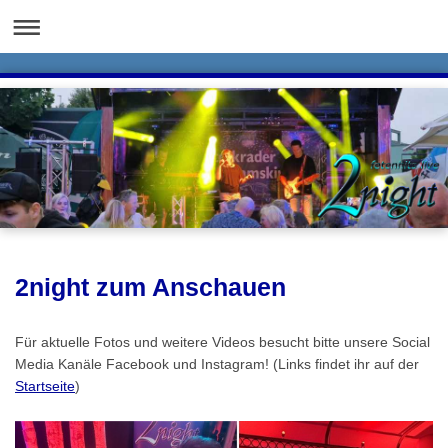
2night zum Anschauen
Für aktuelle Fotos und weitere Videos besucht bitte unsere Social
Media Kanäle Facebook und Instagram! (Links findet ihr auf der
Startseite
)