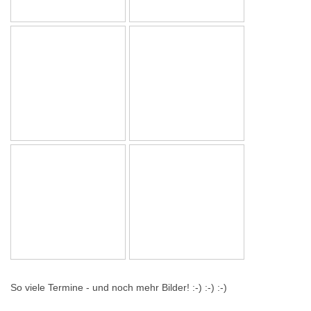
So viele Termine - und noch mehr Bilder! :-) :-) :-)