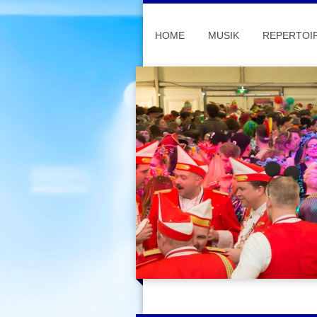
HOME
MUSIK
REPERTOI