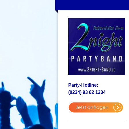
Party-Hotline:
(0234) 93 82 1234