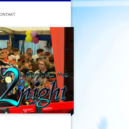
ONTAKT