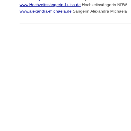
www.Hochzeitssängerin-Luisa.de
Hochzeitssängerin NRW
www.alexandra-michaela.de
Sängerin Alexandra Michaela