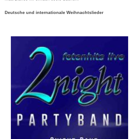
Deutsche und internationale Weihnachtslieder