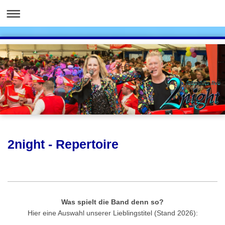
2night - Repertoire
Was spielt die Band denn so?
Hier eine Auswahl unserer Lieblingstitel (Stand 2026):